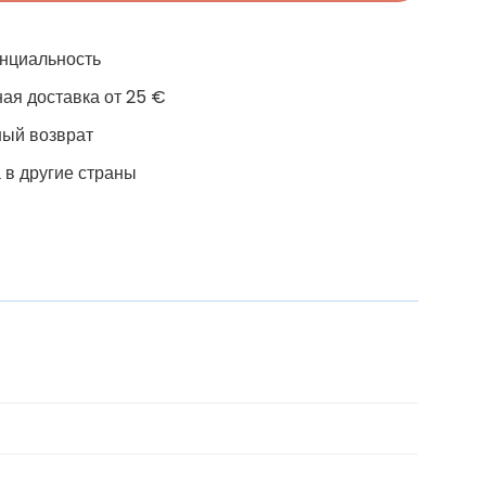
нциальность
ая доставка от 25 €
ный возврат
 в другие страны