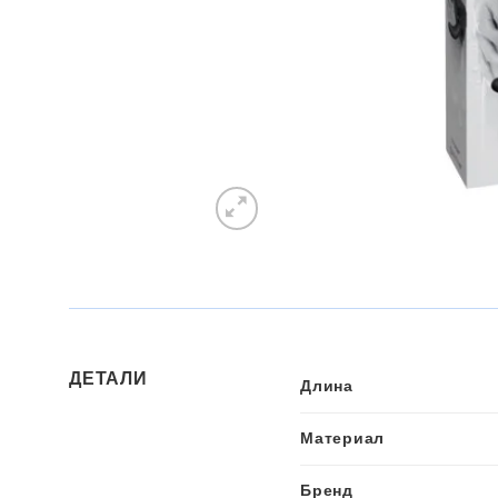
ДЕТАЛИ
Длина
Материал
Бренд