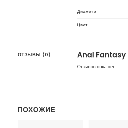
Диаметр
Цвет
Anal Fantasy
ОТЗЫВЫ (0)
Отзывов пока нет.
ПОХОЖИЕ