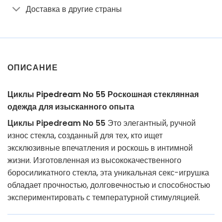
Доставка в другие страны
ОПИСАНИЕ
Циклы Pipedream No 55 Роскошная стеклянная
одежда для изысканного опыта
Циклы Pipedream No 55
Это элегантный, ручной
износ стекла, созданный для тех, кто ищет
эксклюзивные впечатления и роскошь в интимной
жизни. Изготовленная из высококачественного
боросиликатного стекла, эта уникальная секс-игрушка
обладает прочностью, долговечностью и способностью
экспериментировать с температурной стимуляцией.