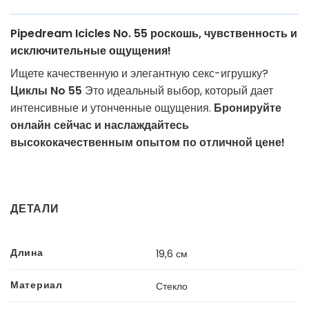
Pipedream Icicles No. 55 роскошь, чувственность и
исключительные ощущения!
Ищете качественную и элегантную секс-игрушку?
Циклы No 55
Это идеальный выбор, который дает
интенсивные и утонченные ощущения.
Бронируйте
онлайн сейчас и наслаждайтесь
высококачественным опытом по отличной цене!
ДЕТАЛИ
Длина
19,6 см
Материал
Стекло