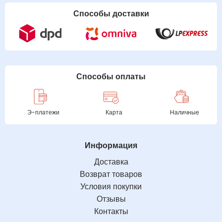
Способы доставки
Способы оплаты
Э-платежи
Карта
Наличные
Информация
Доставка
Возврат товаров
Условия покупки
Отзывы
Контакты