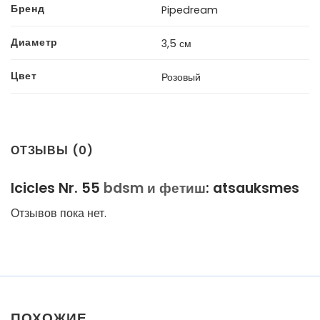
Бренд
Pipedream
Диаметр
3,5 см
Цвет
Розовый
ОТЗЫВЫ (0)
Icicles Nr. 55
bdsm и фетиш
: atsauksmes
Отзывов пока нет.
ПОХОЖИЕ