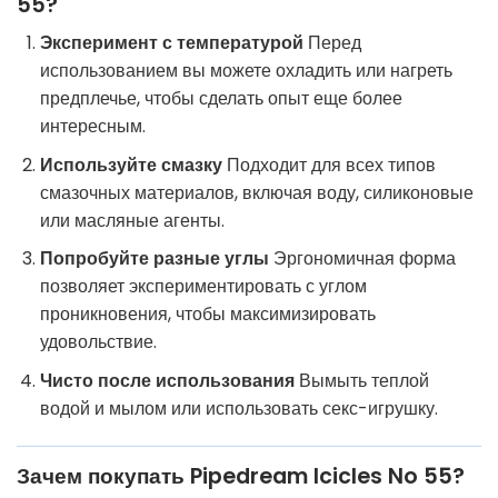
55?
Эксперимент с температурой
Перед
использованием вы можете охладить или нагреть
предплечье, чтобы сделать опыт еще более
интересным.
Используйте смазку
Подходит для всех типов
смазочных материалов, включая воду, силиконовые
или масляные агенты.
Попробуйте разные углы
Эргономичная форма
позволяет экспериментировать с углом
проникновения, чтобы максимизировать
удовольствие.
Чисто после использования
Вымыть теплой
водой и мылом или использовать секс-игрушку.
Зачем покупать Pipedream Icicles No 55?