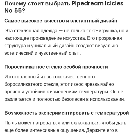
Почему стоит выбрать Pipedream Icicles
No 55?
Самое высокое качество и элегантный дизайн
Эта стеклянная одежда — не только секс-игрушка, но и
настоящее произведение искусства. Его прозрачная
структура и уникальный дизайн создают визуально
эстетический и чувственный опыт.
Поросиликатное стекло особой прочности
Изготовленный из высококачественного
боросиликатного стекла, этот износ чрезвычайно
прочен и устойчив к изменениям температуры. Он не
разлагается и полностью безопасен в использовании.
Возможность экспериментировать с температурой
Пыль может нагреваться или охлаждаться, чтобы дать
еще более интенсивные ощущения. Держите его в