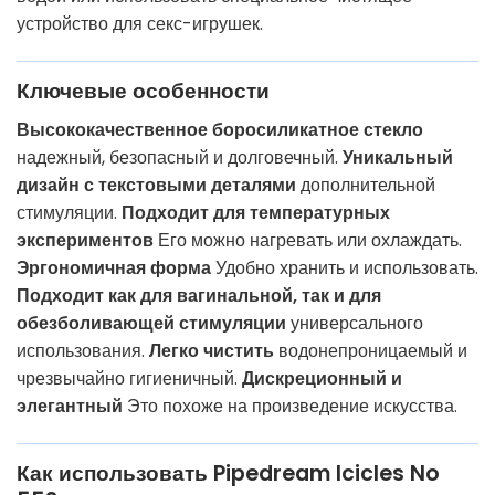
устройство для секс-игрушек.
Ключевые особенности
Высококачественное боросиликатное стекло
надежный, безопасный и долговечный.
Уникальный
дизайн с текстовыми деталями
дополнительной
стимуляции.
Подходит для температурных
экспериментов
Его можно нагревать или охлаждать.
Эргономичная форма
Удобно хранить и использовать.
Подходит как для вагинальной, так и для
обезболивающей стимуляции
универсального
использования.
Легко чистить
водонепроницаемый и
чрезвычайно гигиеничный.
Дискреционный и
элегантный
Это похоже на произведение искусства.
Как использовать Pipedream Icicles No