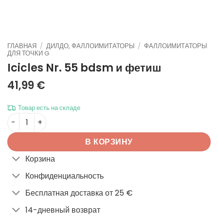
ГЛАВНАЯ
/
ДИЛДО, ФАЛЛОИМИТАТОРЫ
/
ФАЛЛОИМИТАТОРЫ
ДЛЯ ТОЧКИ G
Icicles Nr. 55
bdsm и фетиш
41,99
€
Товар есть на складе
Количество товара Icicles Nr. 55
В КОРЗИНУ
Корзина
Конфиденциальность
Бесплатная доставка от 25 €
14-дневный возврат