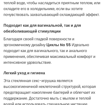
теплой воде, чтобы насладиться приятным теплом, или
охладите его в холодильнике, если вы хотите
почувствовать захватывающий охлаждающий эффект.
Подходит как для вагинальной, так и для
обезболивающей стимуляции
Благодаря своей гладкой поверхности и
эргономичному дизайну
Циклы No 55
Идеально
подходит как для вагинального, так и анального
применения, обеспечивая максимальный комфорт и
интенсивное удовольствие.
Легкий уход и гигиена
Эта стеклянная секс-игрушка является
высокогигиеничной неклеточной структурой, которая
предотвращает накопление бактерий и облегчает их
поддержание. Достаточно мыть с мылом и теплой
водой или использовать специальное чистящее