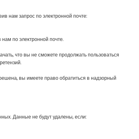
ив нам запрос по электронной почте:
 нам по электронной почте.
ачать, что вы не сможете продолжать пользоваться
ретензий.
 решена, вы имеете право обратиться в надзорный
ных. Данные не будут удалены, если: