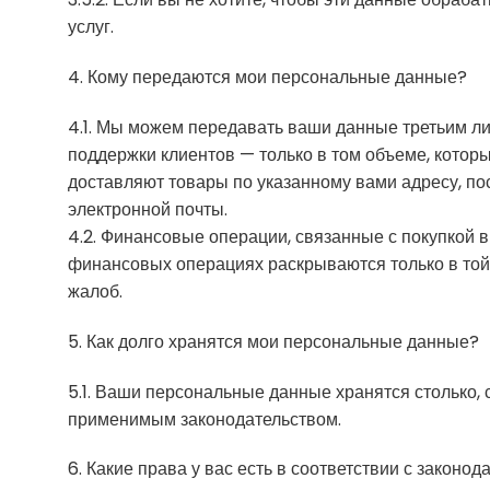
услуг.
4. Кому передаются мои персональные данные?
4.1. Мы можем передавать ваши данные третьим ли
поддержки клиентов — только в том объеме, котор
доставляют товары по указанному вами адресу, по
электронной почты.
4.2. Финансовые операции, связанные с покупкой
финансовых операциях раскрываются только в той 
жалоб.
5. Как долго хранятся мои персональные данные?
5.1. Ваши персональные данные хранятся столько,
применимым законодательством.
6. Какие права у вас есть в соответствии с законо