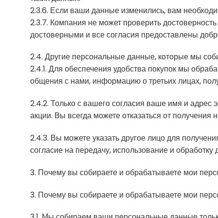
2.3.6. Если ваши данные изменились, вам необходи
2.3.7. Компания не может проверить достовернос
достоверными и все согласия предоставлены добр
2.4. Другие персональные данные, которые мы со
2.4.1. Для обеспечения удобства покупок мы обра
общения с нами, информацию о третьих лицах, по
2.4.2. Только с вашего согласия ваше имя и адрес
акции. Вы всегда можете отказаться от получения н
2.4.3. Вы можете указать другое лицо для получения
согласие на передачу, использование и обработку 
3. Почему вы собираете и обрабатываете мои пер
3. Почему вы собираете и обрабатываете мои пер
3.1. Мы собираем ваши персональные данные толь