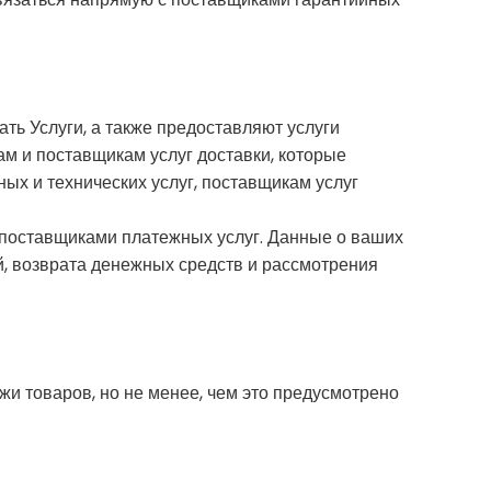
ть Услуги, а также предоставляют услуги
ам и поставщикам услуг доставки, которые
ых и технических услуг, поставщикам услуг
 поставщиками платежных услуг. Данные о ваших
й, возврата денежных средств и рассмотрения
и товаров, но не менее, чем это предусмотрено