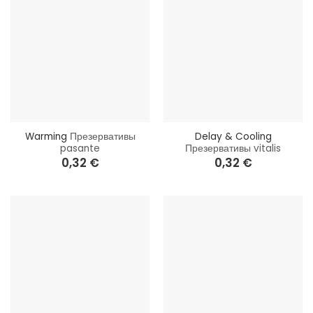
Warming
Презервативы
Delay & Cooling
pasante
Презервативы vitalis
0,32
€
0,32
€