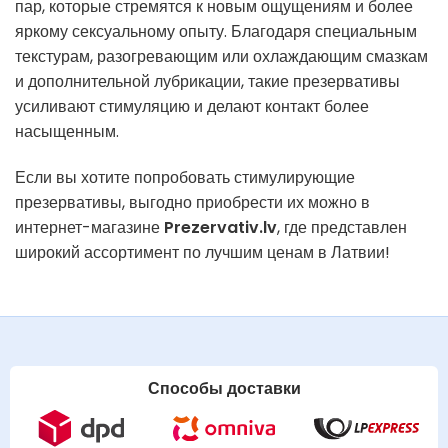
пар, которые стремятся к новым ощущениям и более
яркому сексуальному опыту. Благодаря специальным
текстурам, разогревающим или охлаждающим смазкам
и дополнительной лубрикации, такие презервативы
усиливают стимуляцию и делают контакт более
насыщенным.
Если вы хотите попробовать стимулирующие
презервативы, выгодно приобрести их можно в
интернет-магазине
Prezervativ.lv
, где представлен
широкий ассортимент по лучшим ценам в Латвии!
Способы доставки