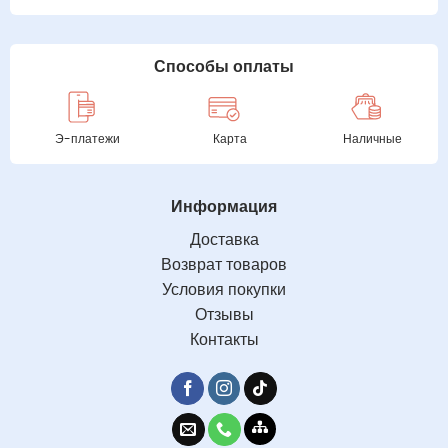
Способы оплаты
Э-платежи
Карта
Наличные
Информация
Доставка
Возврат товаров
Условия покупки
Отзывы
Контакты