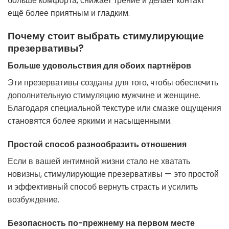
больше комфорта, снижает трение и делает контакт
ещё более приятным и гладким.
Почему стоит выбрать стимулирующие
презервативы?
Больше удовольствия для обоих партнёров
Эти презервативы созданы для того, чтобы обеспечить
дополнительную стимуляцию мужчине и женщине.
Благодаря специальной текстуре или смазке ощущения
становятся более яркими и насыщенными.
Простой способ разнообразить отношения
Если в вашей интимной жизни стало не хватать
новизны, стимулирующие презервативы — это простой
и эффективный способ вернуть страсть и усилить
возбуждение.
Безопасность по-прежнему на первом месте