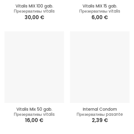
Vitalis MIX 100 gab.
Vitalis MIX 15 gab.
Презервативы vitalis
Презервативы vitalis
30,00
€
6,00
€
Vitalis Mix 50 gab.
Internal Condom
Презервативы vitalis
Презервативы pasante
16,00
€
2,39
€