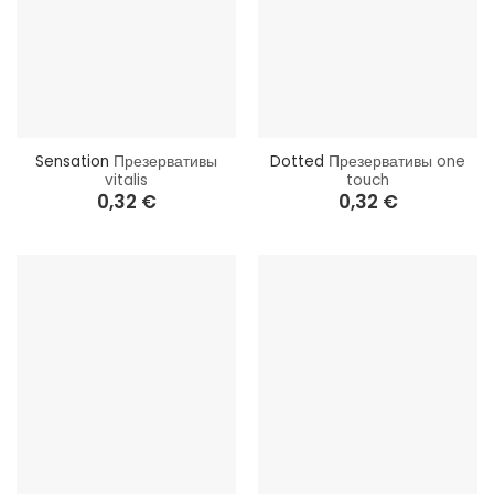
Sensation
Презервативы
Dotted
Презервативы one
vitalis
touch
0,32
€
0,32
€