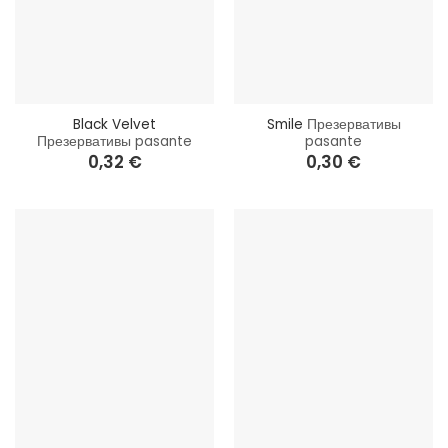
Black Velvet
Smile
Презервативы
Презервативы pasante
pasante
0,32
€
0,30
€