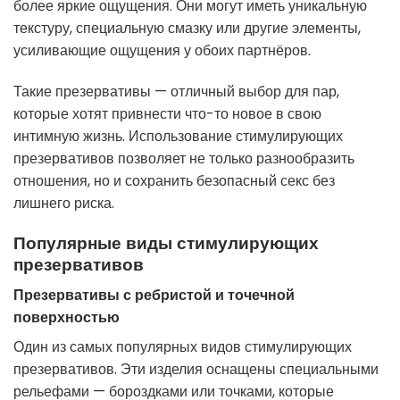
более яркие ощущения. Они могут иметь уникальную
текстуру, специальную смазку или другие элементы,
усиливающие ощущения у обоих партнёров.
Такие презервативы — отличный выбор для пар,
которые хотят привнести что-то новое в свою
интимную жизнь. Использование стимулирующих
презервативов позволяет не только разнообразить
отношения, но и сохранить безопасный секс без
лишнего риска.
Популярные виды стимулирующих
презервативов
Презервативы с ребристой и точечной
поверхностью
Один из самых популярных видов стимулирующих
презервативов. Эти изделия оснащены специальными
рельефами — бороздками или точками, которые