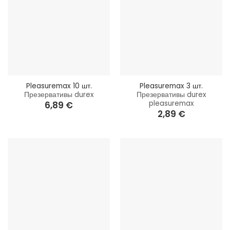
Pleasuremax 10 шт.
Pleasuremax 3 шт.
Презервативы durex
Презервативы durex
pleasuremax
6,89
€
2,89
€