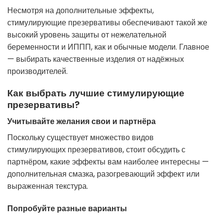
Несмотря на дополнительные эффекты,
стимулирующие презервативы обеспечивают такой же
высокий уровень защиты от нежелательной
беременности и ИППП, как и обычные модели. Главное
— выбирать качественные изделия от надёжных
производителей.
Как выбрать лучшие стимулирующие
презервативы?
Учитывайте желания свои и партнёра
Поскольку существует множество видов
стимулирующих презервативов, стоит обсудить с
партнёром, какие эффекты вам наиболее интересны —
дополнительная смазка, разогревающий эффект или
выраженная текстура.
Попробуйте разные варианты