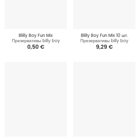
Blilly Boy Fun Mix
Blilly Boy Fun Mix 10 шт.
Презервативы billy boy
Презервативы billy boy
0,50
€
9,29
€