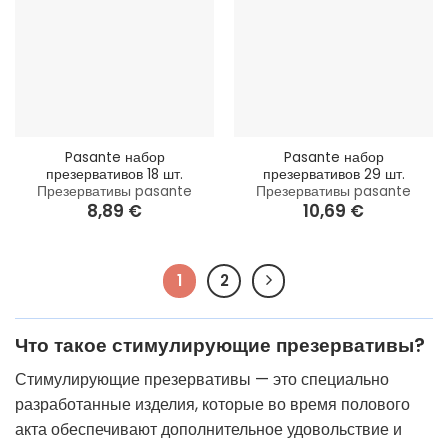
Pasante набор
Pasante набор
презервативов 18 шт.
презервативов 29 шт.
Презервативы pasante
Презервативы pasante
8,89
€
10,69
€
1
2
Что такое стимулирующие презервативы?
Стимулирующие презервативы — это специально
разработанные изделия, которые во время полового
акта обеспечивают дополнительное удовольствие и