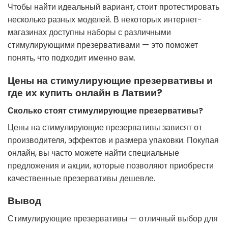
Чтобы найти идеальный вариант, стоит протестировать
несколько разных моделей. В некоторых интернет-
магазинах доступны наборы с различными
стимулирующими презервативами — это поможет
понять, что подходит именно вам.
Цены на стимулирующие презервативы и
где их купить онлайн в Латвии?
Сколько стоят стимулирующие презервативы?
Цены на стимулирующие презервативы зависят от
производителя, эффектов и размера упаковки. Покупая
онлайн, вы часто можете найти специальные
предложения и акции, которые позволяют приобрести
качественные презервативы дешевле.
Вывод
Стимулирующие презервативы — отличный выбор для