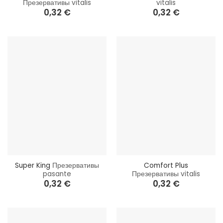
Презервативы vitalis
vitalis
0,32
€
0,32
€
Super King
Презервативы
Comfort Plus
pasante
Презервативы vitalis
0,32
€
0,32
€