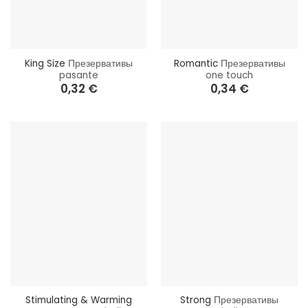
King Size
Презервативы
Romantic
Презервативы
pasante
one touch
0,32
€
0,34
€
Stimulating & Warming
Strong
Презервативы