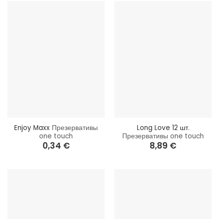
Enjoy Maxx
Презервативы
Long Love 12 шт.
one touch
Презервативы one touch
0,34
€
8,89
€