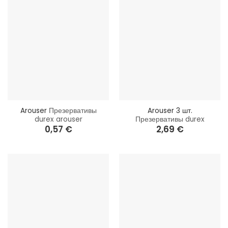
Arouser
Презервативы
Arouser 3 шт.
durex arouser
Презервативы durex
0,57
€
2,69
€