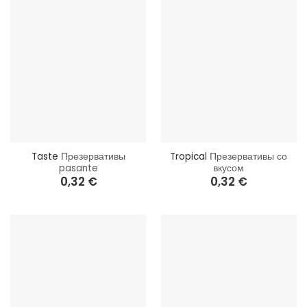
Taste
Презервативы
Tropical
Презервативы со
pasante
вкусом
0,32
€
0,32
€