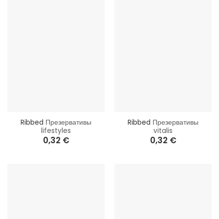
Ribbed
Презервативы
Ribbed
Презервативы
lifestyles
vitalis
0,32
€
0,32
€