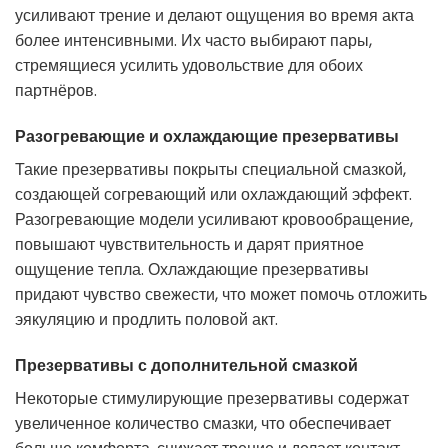
усиливают трение и делают ощущения во время акта
более интенсивными. Их часто выбирают пары,
стремящиеся усилить удовольствие для обоих
партнёров.
Разогревающие и охлаждающие презервативы
Такие презервативы покрыты специальной смазкой,
создающей согревающий или охлаждающий эффект.
Разогревающие модели усиливают кровообращение,
повышают чувствительность и дарят приятное
ощущение тепла. Охлаждающие презервативы
придают чувство свежести, что может помочь отложить
эякуляцию и продлить половой акт.
Презервативы с дополнительной смазкой
Некоторые стимулирующие презервативы содержат
увеличенное количество смазки, что обеспечивает