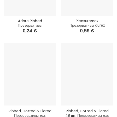
Adore Ribbed
Pleasuremax
Презервативы
Презервативы durex
0,24
€
0,59
€
Ribbed, Dotted & Flared
Ribbed, Dotted & Flared
Презервативы exs
48 шт.
Презервативы exs