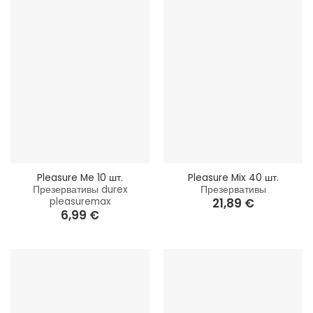
Pleasure Me 10 шт.
Pleasure Mix 40 шт.
Презервативы durex
Презервативы
pleasuremax
21,89
€
6,99
€