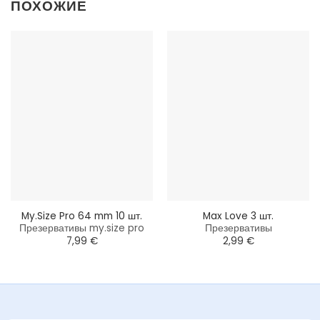
ПОХОЖИЕ
My.Size Pro 64 mm 10 шт.
Max Love 3 шт.
Презервативы my.size pro
Презервативы
7,99
€
2,99
€