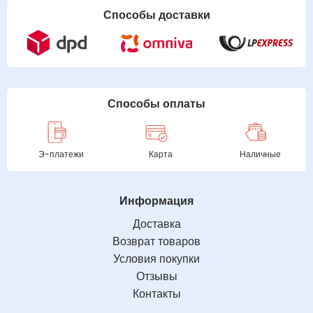
Способы доставки
Способы оплаты
Э-платежи
Карта
Наличные
Информация
Доставка
Возврат товаров
Условия покупки
Отзывы
Контакты