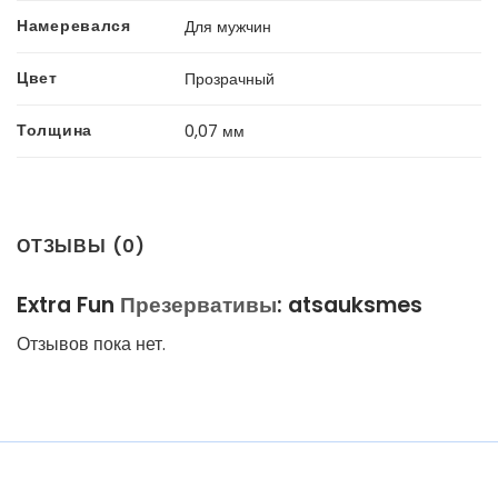
Намеревался
Для мужчин
Цвет
Прозрачный
Толщина
0,07 мм
ОТЗЫВЫ (0)
Extra Fun
Презервативы
: atsauksmes
Отзывов пока нет.