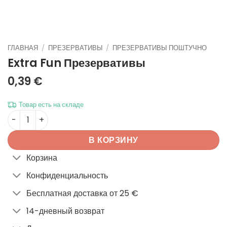
ГЛАВНАЯ
/
ПРЕЗЕРВАТИВЫ
/
ПРЕЗЕРВАТИВЫ ПОШТУЧНО
Extra Fun
Презервативы
0,39
€
Товар есть на складе
Количество товара Extra Fun
В КОРЗИНУ
Корзина
Конфиденциальность
Бесплатная доставка от 25 €
14-дневный возврат