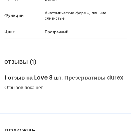
Анатомические формы, лишние
Функции
слизистые
Цвет
Прозрачный
ОТЗЫВЫ (1)
1 отзыв на
Love 8 шт.
Презервативы durex
Отзывов пока нет.
ПОХОЖИЕ