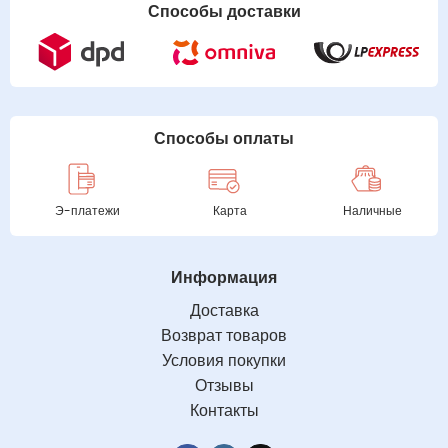
Способы доставки
Способы оплаты
Э-платежи
Карта
Наличные
Информация
Доставка
Возврат товаров
Условия покупки
Отзывы
Контакты