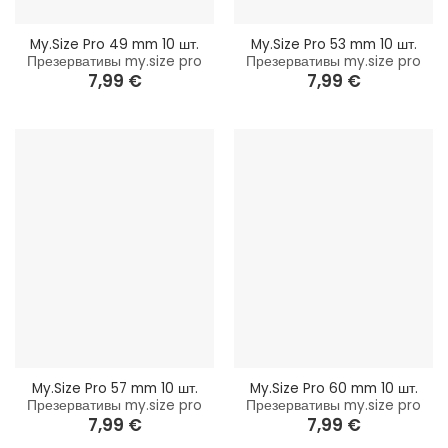
My.Size Pro 49 mm 10 шт.
My.Size Pro 53 mm 10 шт.
Презервативы my.size pro
Презервативы my.size pro
7,99
€
7,99
€
My.Size Pro 57 mm 10 шт.
My.Size Pro 60 mm 10 шт.
Презервативы my.size pro
Презервативы my.size pro
7,99
€
7,99
€