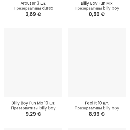
Arouser 3 шт.
Blilly Boy Fun Mix
Презервативы durex
Презервативы billy boy
2,69
€
0,50
€
Blilly Boy Fun Mix 10 шт.
Feel It 10 шт.
Презервативы billy boy
Презервативы billy boy
9,29
€
8,99
€