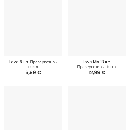
Love 8 шт.
Презервативы
Love Mix 18 шт.
durex
Презервативы durex
6,99
€
12,99
€