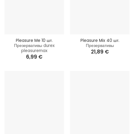
Pleasure Me 10 шт.
Pleasure Mix 40 шт.
Презервативы durex
Презервативы
pleasuremax
21,89
€
6,99
€