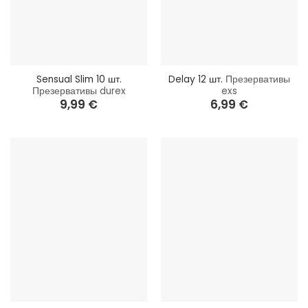
Sensual Slim 10 шт.
Delay 12 шт.
Презервативы
Презервативы durex
exs
9,99
€
6,99
€