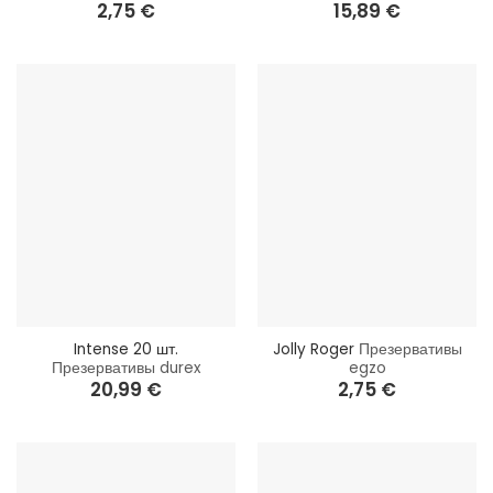
2,75
€
15,89
€
Intense 20 шт.
Jolly Roger
Презервативы
Презервативы durex
egzo
20,99
€
2,75
€