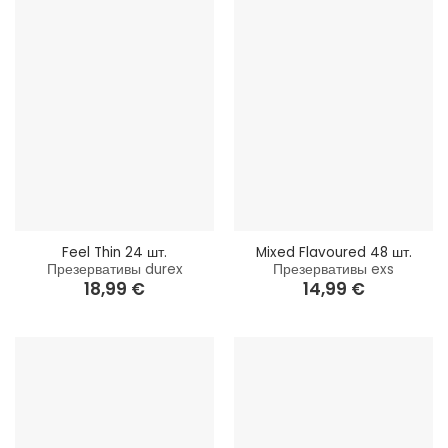
Feel Thin 24 шт.
Mixed Flavoured 48 шт.
Презервативы durex
Презервативы exs
18,99
€
14,99
€