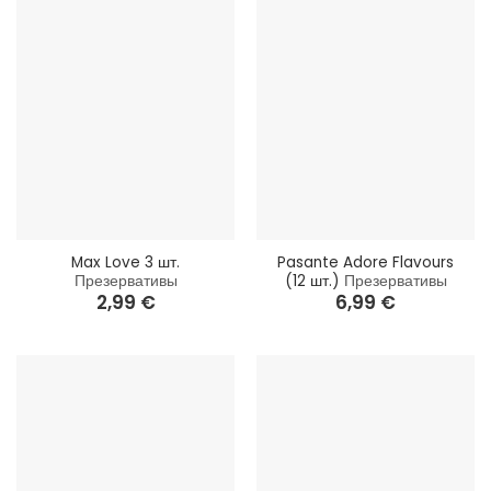
Max Love 3 шт.
Pasante Adore Flavours
Презервативы
(12 шт.)
Презервативы
2,99
€
6,99
€