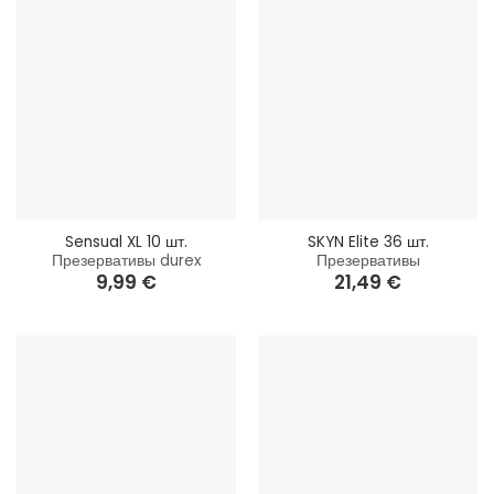
Sensual XL 10 шт.
SKYN Elite 36 шт.
Презервативы durex
Презервативы
9,99
€
21,49
€