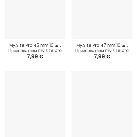
My.Size Pro 45 mm 10 шт.
My.Size Pro 47 mm 10 шт.
Презервативы my.size pro
Презервативы my.size pro
7,99
€
7,99
€