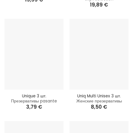
19,89
€
Unique 3 шт.
Uniq Multi Unisex 3 шт.
Презервативы pasante
Женские презервативы
3,79
€
8,50
€