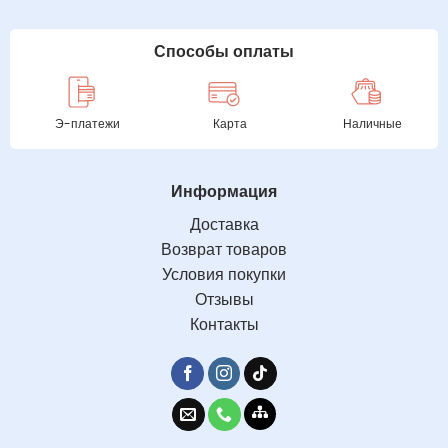
Способы оплаты
Э-платежи
Карта
Наличные
Информация
Доставка
Возврат товаров
Условия покупки
Отзывы
Контакты