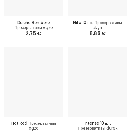
Dulche Bombero
Elite 10 шт.
Презервативы
Презервативы egzo
skyn
2,75
€
8,85
€
Hot Red
Презервативы
Intense 18 шт.
egzo
Презервативы durex