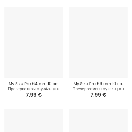
My.Size Pro 64 mm 10 шт.
My.Size Pro 69 mm 10 шт.
Презервативы my.size pro
Презервативы my.size pro
7,99
€
7,99
€