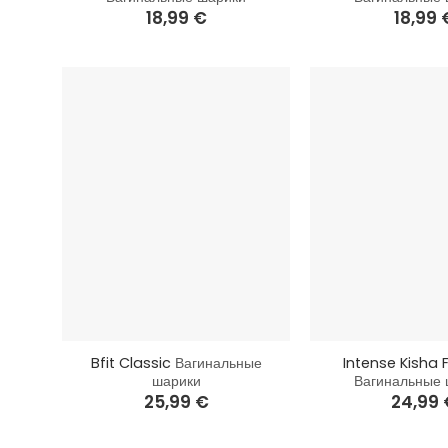
18,99
€
18,99
+
+
Bfit Classic
Вагинальные
Intense Kisha F
шарики
Вагинальные 
25,99
€
24,99