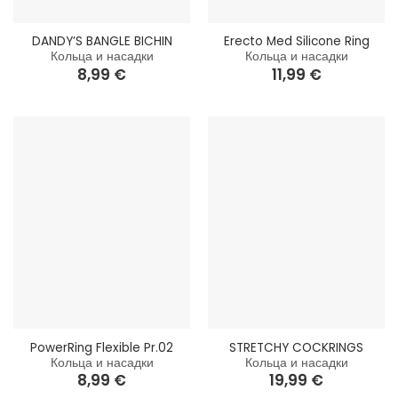
DANDY’S BANGLE BICHIN
Erecto Med Silicone Ring
Кольца и насадки
Кольца и насадки
8,99
€
11,99
€
PowerRing Flexible Pr.02
STRETCHY COCKRINGS
Кольца и насадки
Кольца и насадки
8,99
€
19,99
€