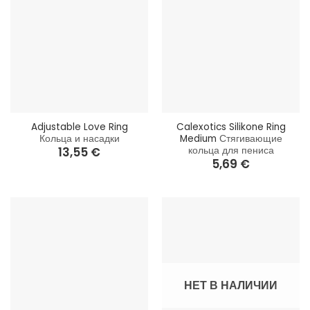
Adjustable Love Ring
Calexotics Silikone Ring
Кольца и насадки
Medium
Стягивающие
кольца для пениса
13,55
€
5,69
€
НЕТ В НАЛИЧИИ