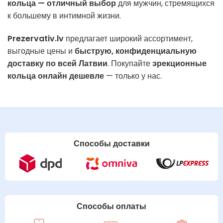
кольца — отличный выбор
для мужчин, стремящихся
к большему в интимной жизни.
Prezervativ.lv
предлагает широкий ассортимент,
выгодные цены и
быструю, конфиденциальную
доставку по всей Латвии
. Покупайте
эрекционные
кольца онлайн дешевле
— только у нас.
Способы доставки
Способы оплаты