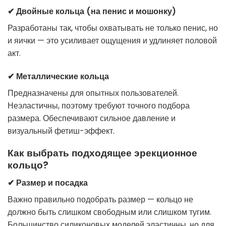
✔ Двойные кольца (на пенис и мошонку)
Разработаны так, чтобы охватывать не только пенис, но
и яички — это усиливает ощущения и удлиняет половой
акт.
✔ Металлические кольца
Предназначены для опытных пользователей.
Неэластичны, поэтому требуют точного подбора
размера. Обеспечивают сильное давление и
визуальный фетиш-эффект.
Как выбрать подходящее эрекционное
кольцо?
✔ Размер и посадка
Важно правильно подобрать размер — кольцо не
должно быть слишком свободным или слишком тугим.
Большинство силиконовых моделей эластичны, но для