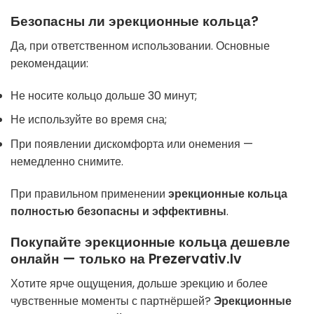
Безопасны ли эрекционные кольца?
Да, при ответственном использовании. Основные
рекомендации:
Не носите кольцо дольше 30 минут;
Не используйте во время сна;
При появлении дискомфорта или онемения —
немедленно снимите.
При правильном применении
эрекционные кольца
полностью безопасны и эффективны
.
Покупайте эрекционные кольца дешевле
онлайн — только на Prezervativ.lv
Хотите ярче ощущения, дольше эрекцию и более
чувственные моменты с партнёршей?
Эрекционные