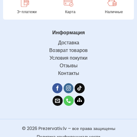
Э-платежи
Карта
Наличные
Информация
Доставка
Возврат товаров
Условия покупки
Отзывы
Контакты
© 2026 Prezervativ.lv – все права защищены
Политика конфиденциальности