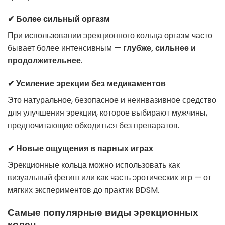
✔ Более сильный оргазм
При использовании эрекционного кольца оргазм часто
бывает более интенсивным —
глубже, сильнее и
продолжительнее
.
✔ Усиление эрекции без медикаментов
Это натуральное, безопасное и неинвазивное средство
для улучшения эрекции, которое выбирают мужчины,
предпочитающие обходиться без препаратов.
✔ Новые ощущения в парных играх
Эрекционные кольца можно использовать как
визуальный фетиш или как часть эротических игр — от
мягких экспериментов до практик BDSM.
Самые популярные виды эрекционных
колец