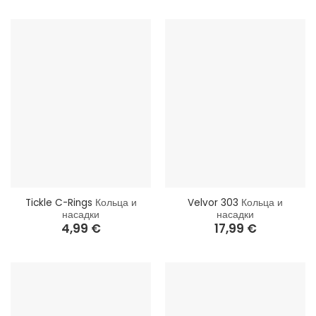
Tickle C-Rings
Кольца и
Velvor 303
Кольца и
насадки
насадки
4,99
€
17,99
€