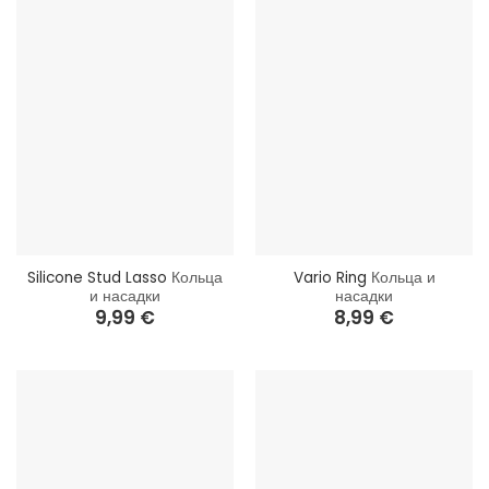
Silicone Stud Lasso
Кольца
Vario Ring
Кольца и
и насадки
насадки
9,99
€
8,99
€