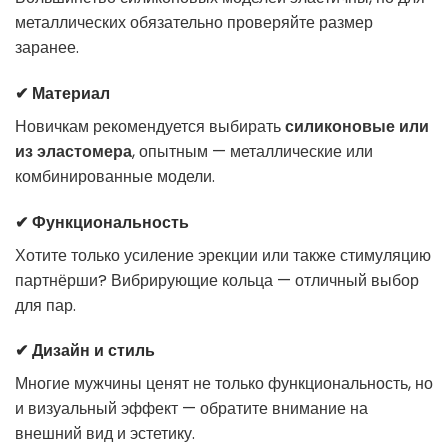
металлических обязательно проверяйте размер
заранее.
✔ Материал
Новичкам рекомендуется выбирать
силиконовые или
из эластомера
, опытным — металлические или
комбинированные модели.
✔ Функциональность
Хотите только усиление эрекции или также стимуляцию
партнёрши? Вибрирующие кольца — отличный выбор
для пар.
✔ Дизайн и стиль
Многие мужчины ценят не только функциональность, но
и визуальный эффект — обратите внимание на
внешний вид и эстетику.