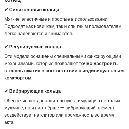
✔ Силиконовые кольца
Мягкие, эластичные и простые в использовании.
Подходят как новичкам, так и опытным пользователям.
Легко надеваются и снимаются.
✔ Регулируемые кольца
Эти модели оснащены специальными фиксирующими
механизмами, которые позволяют
точно настроить
степень сжатия в соответствии с индивидуальным
комфортом
.
✔ Вибрирующие кольца
Обеспечивают дополнительную стимуляцию не только
мужчине, но и партнёрше — вибрирующий элемент
воздействует на клитор или промежность во время
акта.