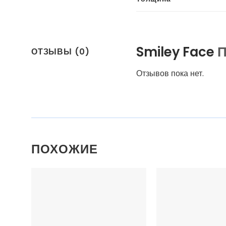
Smiley Face
П
ОТЗЫВЫ (0)
Отзывов пока нет.
ПОХОЖИЕ