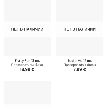
НЕТ В НАЛИЧИИ
НЕТ В НАЛИЧИИ
Fruity Fun 18 шт.
Taste Me 12 шт.
Презервативы durex
Презервативы durex
18,99
€
7,99
€