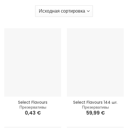
Select Flavours
Select Flavours 144 шт.
Презервативы
Презервативы
0,43
€
59,99
€