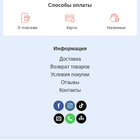
Способы оплаты
Э-платежи
Карта
Наличные
Информация
Доставка
Возврат товаров
Условия покупки
Отзывы
Контакты