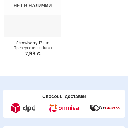
НЕТ В НАЛИЧИИ
Strawberry 12 шт.
Презервативы durex
7,99
€
Способы доставки