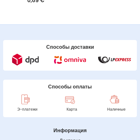
0,69
€
Способы доставки
Способы оплаты
Э-платежи
Карта
Наличные
Информация