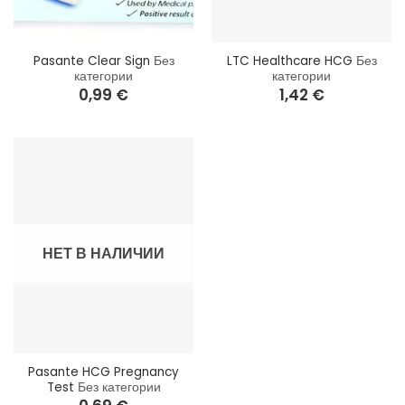
Pasante Clear Sign
Без
LTC Healthcare HCG
Без
категории
категории
0,99
€
1,42
€
НЕТ В НАЛИЧИИ
Pasante HCG Pregnancy
Test
Без категории