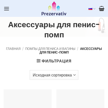
Skip
to
content
Аксессуары для пенис-
помп
ГЛАВНАЯ
/
ПОМПЫ ДЛЯ ПЕНИСА И ВАГИНЫ
/
АКСЕССУАРЫ
ДЛЯ ПЕНИС-ПОМП
ФИЛЬТРАЦИЯ