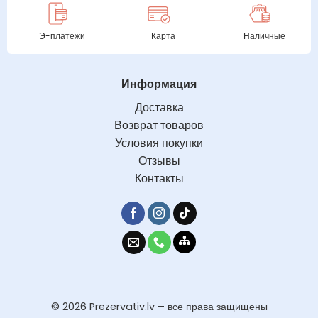
Э-платежи
Карта
Наличные
Информация
Доставка
Возврат товаров
Условия покупки
Отзывы
Контакты
© 2026 Prezervativ.lv – все права защищены