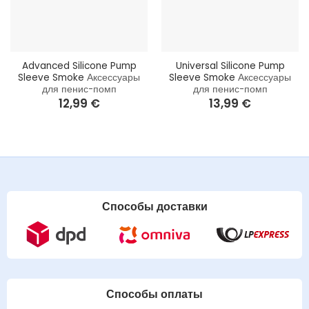
Advanced Silicone Pump
Universal Silicone Pump
Sleeve Smoke
Аксессуары
Sleeve Smoke
Аксессуары
для пенис-помп
для пенис-помп
12,99
€
13,99
€
Способы доставки
Способы оплаты