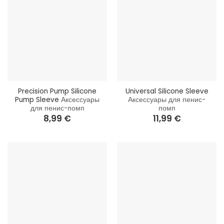
Precision Pump Silicone
Universal Silicone Sleeve
Pump Sleeve
Аксессуары
Аксессуары для пенис-
для пенис-помп
помп
8,99
€
11,99
€