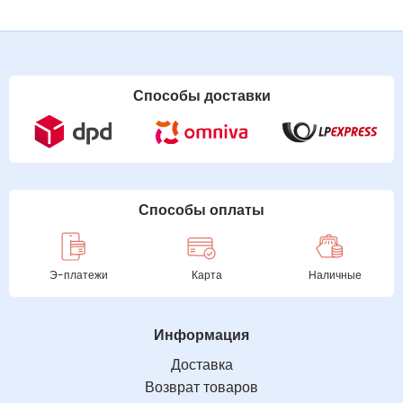
Способы доставки
Способы оплаты
Э-платежи
Карта
Наличные
Информация
Доставка
Возврат товаров