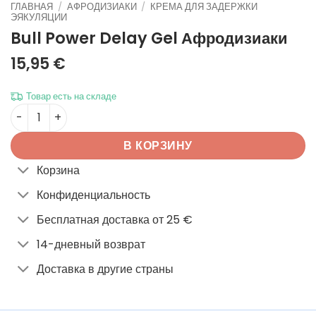
ГЛАВНАЯ
/
АФРОДИЗИАКИ
/
КРЕМА ДЛЯ ЗАДЕРЖКИ
ЭЯКУЛЯЦИИ
Bull Power Delay Gel
Афродизиаки
15,95
€
Товар есть на складе
Количество товара Bull Power Delay Gel
В КОРЗИНУ
Корзина
Конфиденциальность
Бесплатная доставка от 25 €
14-дневный возврат
Доставка в другие страны