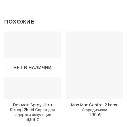
ПОХОЖИЕ
НЕТ В НАЛИЧИИ
Delaycin Spray Ultra
Man Max Control 2 kaps.
Strong 25 ml
Спреи для
Афродизиаки
задержки эякуляции
11,99
€
19,99
€