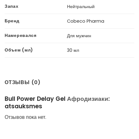
Запах
Нейтральный
Бренд
Cobeco Pharma
Намеревался
Для мужчин
Объем (мл)
30 мл
ОТЗЫВЫ (0)
Bull Power Delay Gel
Афродизиаки
:
atsauksmes
Отзывов пока нет.