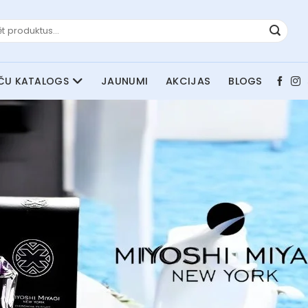
JAUNUMI
AKCIJAS
BLOGS