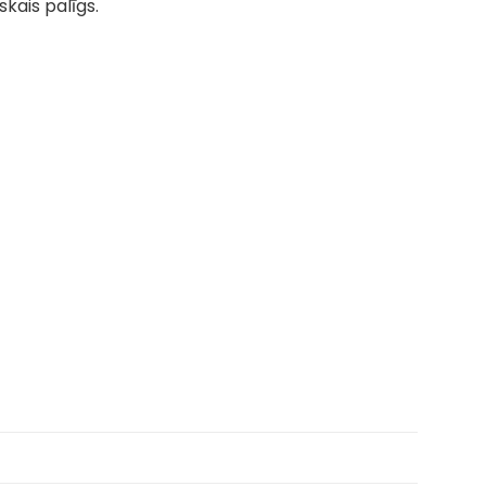
skais palīgs.