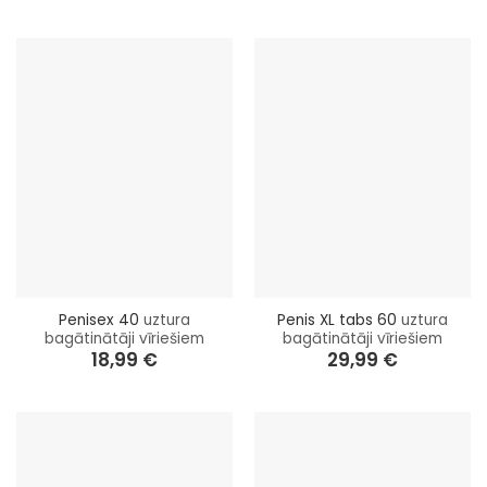
Penisex 40
uztura
Penis XL tabs 60
uztura
bagātinātāji vīriešiem
bagātinātāji vīriešiem
18,99
€
29,99
€