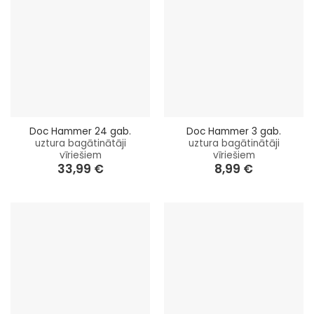
Doc Hammer 24 gab.
Doc Hammer 3 gab.
uztura bagātinātāji
uztura bagātinātāji
vīriešiem
vīriešiem
33,99
€
8,99
€