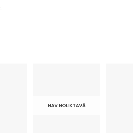
.
NAV NOLIKTAVĀ