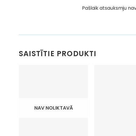
Pašlaik atsauksmju nav
SAISTĪTIE PRODUKTI
NAV NOLIKTAVĀ