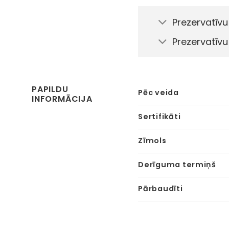
Prezervatīvu
Prezervatīvu
PAPILDU
Pēc veida
INFORMĀCIJA
Sertifikāti
Zīmols
Derīguma termiņš
Pārbaudīti