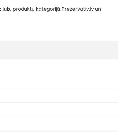
 lub.
produktu kategorijā Prezervativ.lv un