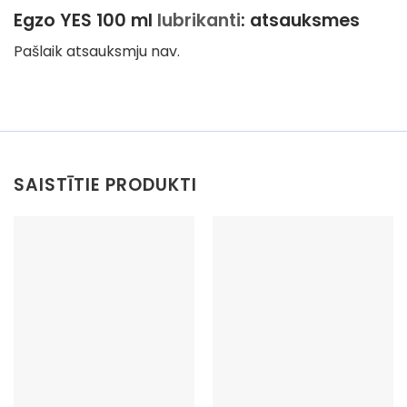
Egzo YES 100 ml
lubrikanti
: atsauksmes
Pašlaik atsauksmju nav.
SAISTĪTIE PRODUKTI