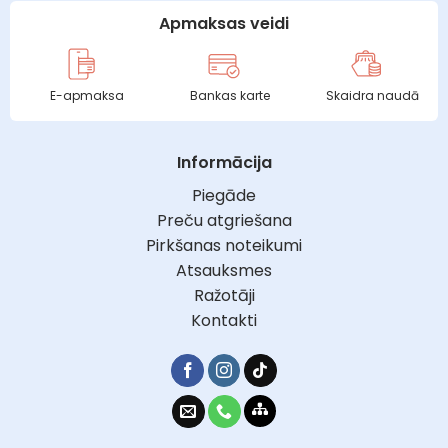
Apmaksas veidi
E-apmaksa
Bankas karte
Skaidra naudā
Informācija
Piegāde
Preču atgriešana
Pirkšanas noteikumi
Atsauksmes
Ražotāji
Kontakti