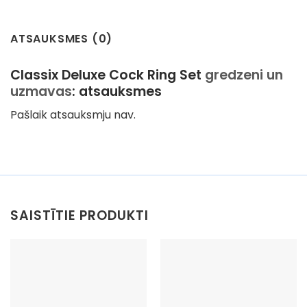
ATSAUKSMES (0)
Classix Deluxe Cock Ring Set
gredzeni un
uzmavas
: atsauksmes
Pašlaik atsauksmju nav.
SAISTĪTIE PRODUKTI