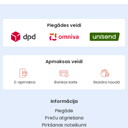
Piegādes veidi
Apmaksas veidi
E-apmaksa
Bankas karte
Skaidra naudā
Informācija
Piegāde
Preču atgriešana
Pirkšanas noteikumi