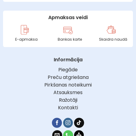
Apmaksas veidi
E-apmaksa
Bankas karte
Skaidra naudā
Informācija
Piegāde
Preču atgriešana
Pirkšanas noteikumi
Atsauksmes
Ražotāji
Kontakti