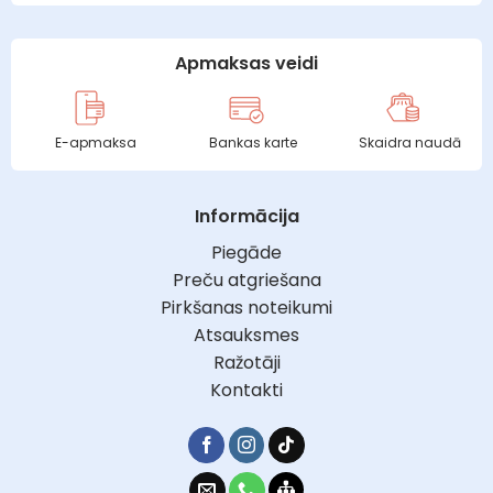
Apmaksas veidi
E-apmaksa
Bankas karte
Skaidra naudā
Informācija
Piegāde
Preču atgriešana
Pirkšanas noteikumi
Atsauksmes
Ražotāji
Kontakti