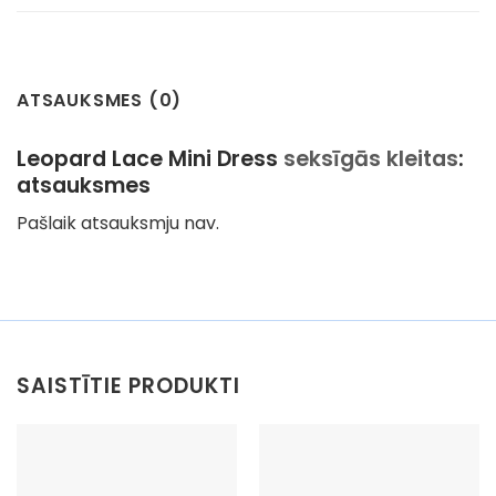
ATSAUKSMES (0)
Leopard Lace Mini Dress
seksīgās kleitas
:
atsauksmes
Pašlaik atsauksmju nav.
SAISTĪTIE PRODUKTI