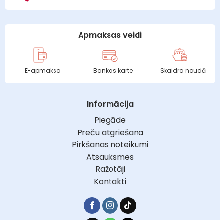
Apmaksas veidi
E-apmaksa
Bankas karte
Skaidra naudā
Informācija
Piegāde
Preču atgriešana
Pirkšanas noteikumi
Atsauksmes
Ražotāji
Kontakti