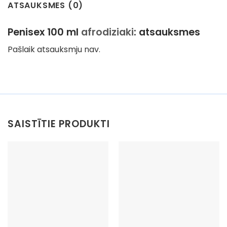
ATSAUKSMES (0)
Penisex 100 ml
afrodiziaki
: atsauksmes
Pašlaik atsauksmju nav.
SAISTĪTIE PRODUKTI