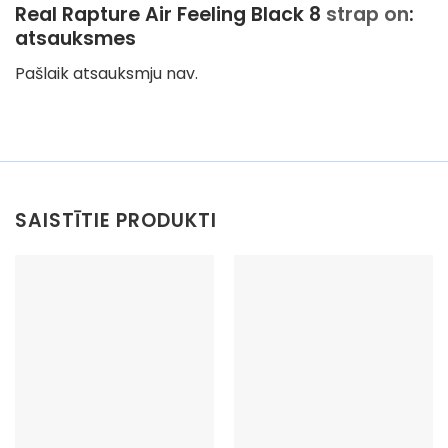
Real Rapture Air Feeling Black 8
strap on
:
atsauksmes
Pašlaik atsauksmju nav.
SAISTĪTIE PRODUKTI