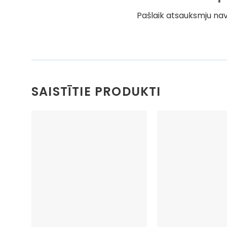
Pašlaik atsauksmju nav
SAISTĪTIE PRODUKTI