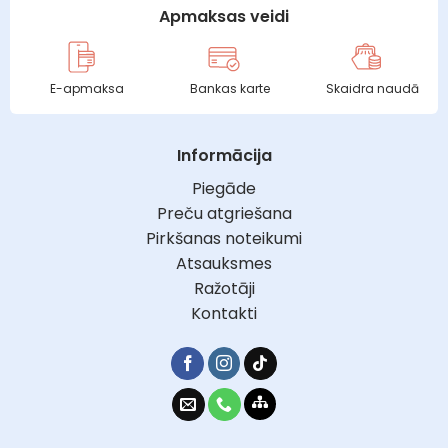
Apmaksas veidi
E-apmaksa
Bankas karte
Skaidra naudā
Informācija
Piegāde
Preču atgriešana
Pirkšanas noteikumi
Atsauksmes
Ražotāji
Kontakti