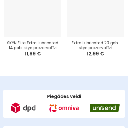
SKYN Elite Extra Lubricated
Extra Lubricated 20 gab.
14 gab.
skyn prezervatīvi
skyn prezervatīvi
11,99
€
12,99
€
Piegādes veidi