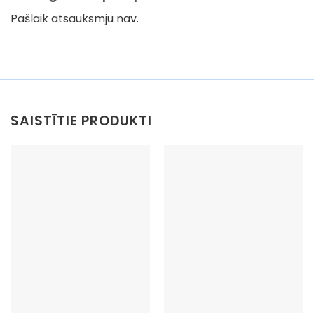
Pašlaik atsauksmju nav.
SAISTĪTIE PRODUKTI