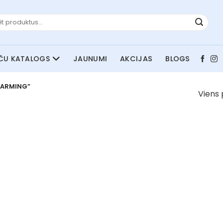
JAUNUMI
AKCIJAS
BLOGS
WARMING”
Viens 