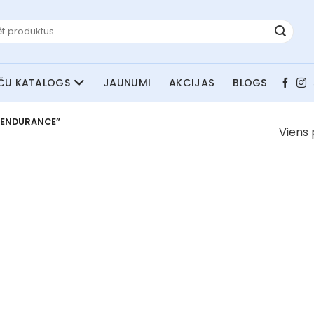
JAUNUMI
AKCIJAS
BLOGS
 ENDURANCE”
Viens 