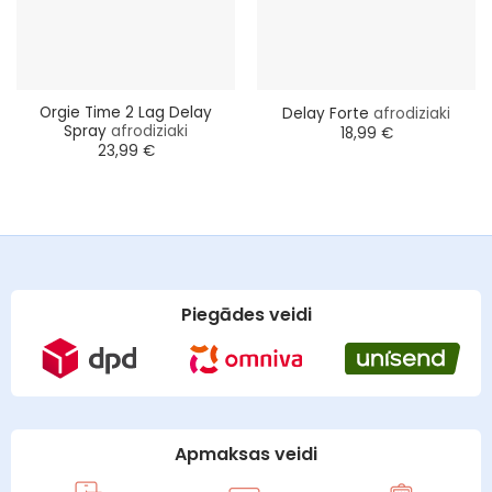
Orgie Time 2 Lag Delay
Delay Forte
afrodiziaki
Spray
afrodiziaki
18,99
€
23,99
€
Piegādes veidi
Apmaksas veidi