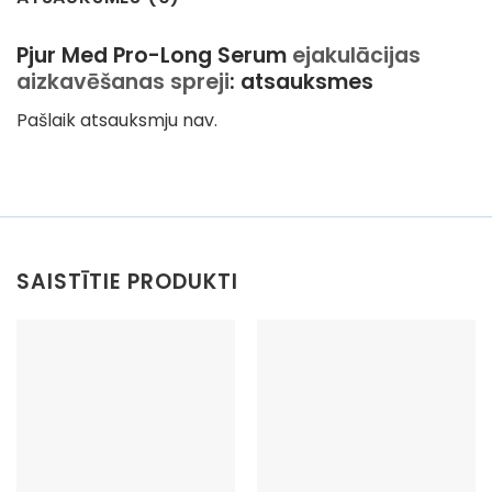
Pjur Med Pro-Long Serum
ejakulācijas
aizkavēšanas spreji
: atsauksmes
Pašlaik atsauksmju nav.
SAISTĪTIE PRODUKTI