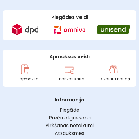
Piegādes veidi
Apmaksas veidi
E-apmaksa
Bankas karte
Skaidra naudā
Informācija
Piegāde
Preču atgriešana
Pirkšanas noteikumi
Atsauksmes