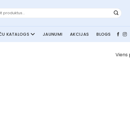
JAUNUMI
AKCIJAS
BLOGS
Viens 