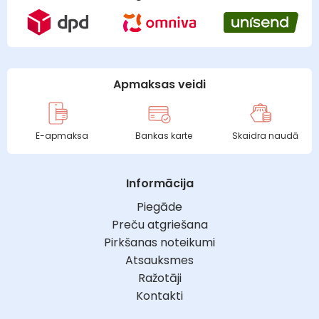
Apmaksas veidi
E-apmaksa
Bankas karte
Skaidra naudā
Informācija
Piegāde
Preču atgriešana
Pirkšanas noteikumi
Atsauksmes
Ražotāji
Kontakti