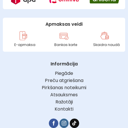
Apmaksas veidi
E-apmaksa
Bankas karte
Skaidra naudā
Informācija
Piegāde
Preču atgriešana
Pirkšanas noteikumi
Atsauksmes
Ražotāji
Kontakti