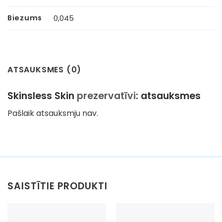
Biezums
0,045
ATSAUKSMES (0)
Skinsless Skin
prezervatīvi
: atsauksmes
Pašlaik atsauksmju nav.
SAISTĪTIE PRODUKTI