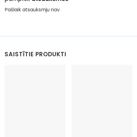
Pašlaik atsauksmju nav.
SAISTĪTIE PRODUKTI