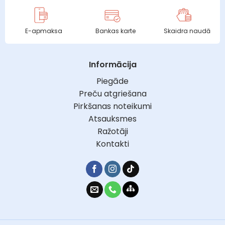
E-apmaksa
Bankas karte
Skaidra naudā
Informācija
Piegāde
Preču atgriešana
Pirkšanas noteikumi
Atsauksmes
Ražotāji
Kontakti