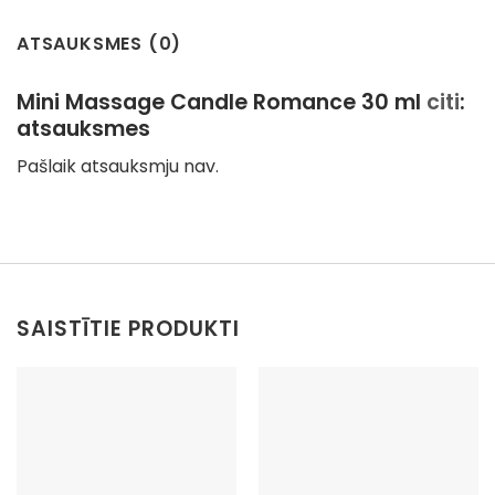
ATSAUKSMES (0)
Mini Massage Candle Romance 30 ml
citi
:
atsauksmes
Pašlaik atsauksmju nav.
SAISTĪTIE PRODUKTI