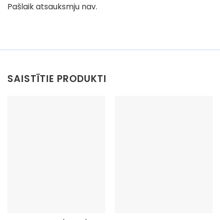
Pašlaik atsauksmju nav.
SAISTĪTIE PRODUKTI