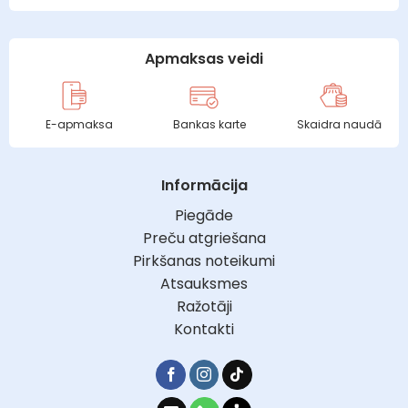
Apmaksas veidi
E-apmaksa
Bankas karte
Skaidra naudā
Informācija
Piegāde
Preču atgriešana
Pirkšanas noteikumi
Atsauksmes
Ražotāji
Kontakti