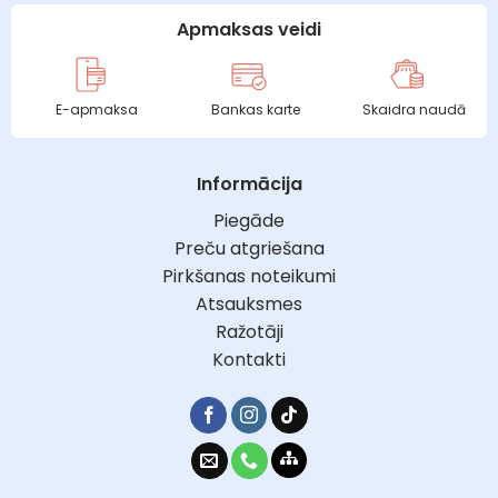
Apmaksas veidi
E-apmaksa
Bankas karte
Skaidra naudā
Informācija
Piegāde
Preču atgriešana
Pirkšanas noteikumi
Atsauksmes
Ražotāji
Kontakti