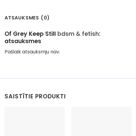
ATSAUKSMES (0)
Of Grey Keep Still
bdsm & fetish
:
atsauksmes
Pašlaik atsauksmju nav.
SAISTĪTIE PRODUKTI