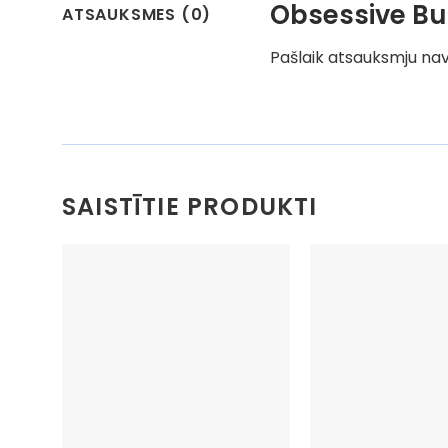
Obsessive Bu
ATSAUKSMES (0)
Pašlaik atsauksmju nav
SAISTĪTIE PRODUKTI