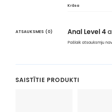
Krāsa
Anal Level 4
a
ATSAUKSMES (0)
Pašlaik atsauksmju nav
SAISTĪTIE PRODUKTI