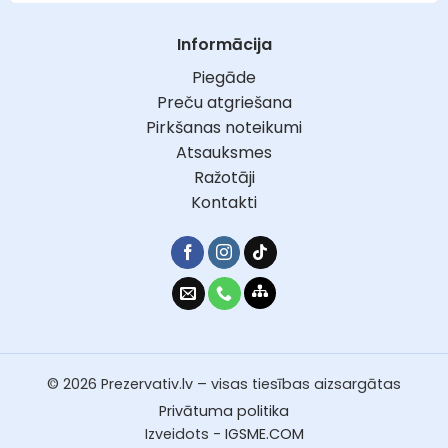
Informācija
Piegāde
Preču atgriešana
Pirkšanas noteikumi
Atsauksmes
Ražotāji
Kontakti
© 2026 Prezervativ.lv – visas tiesības aizsargātas
Privātuma politika
Izveidots -
IGSME.COM