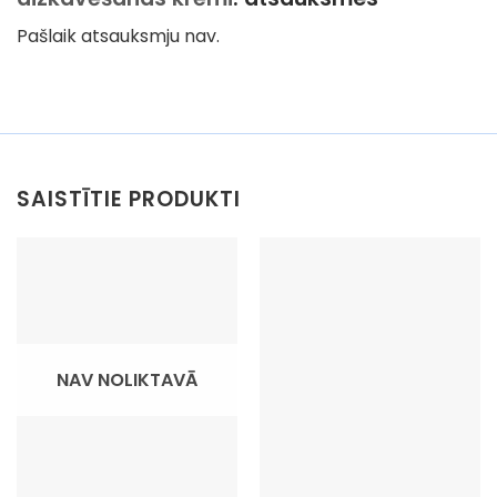
Pašlaik atsauksmju nav.
SAISTĪTIE PRODUKTI
NAV NOLIKTAVĀ