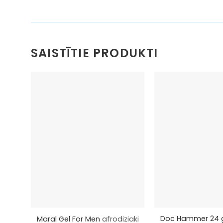
SAISTĪTIE PRODUKTI
+
+
Doc Hammer 24 
Maral Gel For Men
afrodiziaki