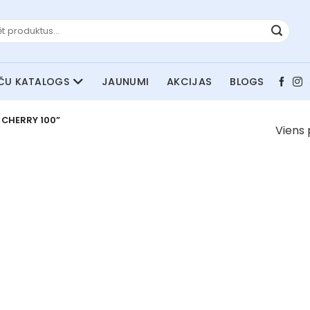
JAUNUMI
AKCIJAS
BLOGS
CHERRY 100”
Viens 