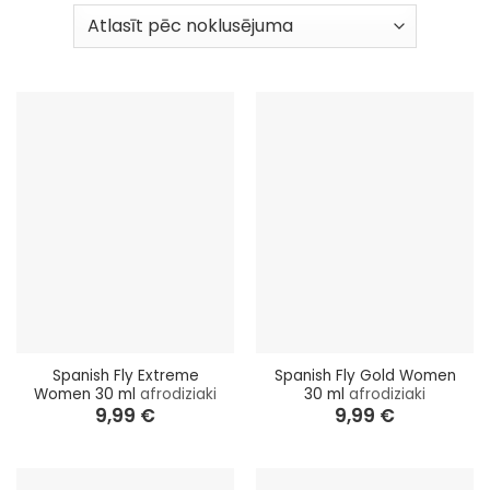
Spanish Fly Extreme
Spanish Fly Gold Women
Women 30 ml
afrodiziaki
30 ml
afrodiziaki
9,99
€
9,99
€