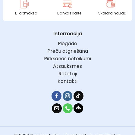
E-apmaksa
Bankas karte
Skaidra naudā
Informācija
Piegāde
Preču atgriešana
Pirkšanas noteikumi
Atsauksmes
Ražotāji
Kontakti