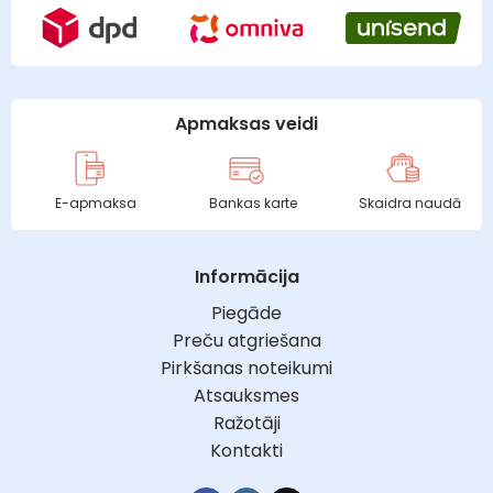
Apmaksas veidi
E-apmaksa
Bankas karte
Skaidra naudā
Informācija
Piegāde
Preču atgriešana
Pirkšanas noteikumi
Atsauksmes
Ražotāji
Kontakti